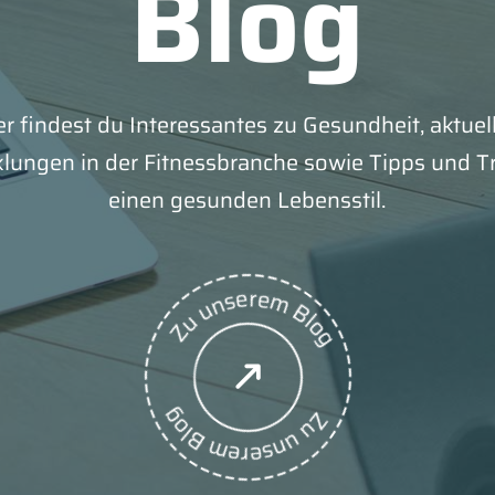
Blog
er findest du Interessantes zu Gesundheit, aktuel
lungen in der Fitnessbranche sowie Tipps und Tr
einen gesunden Lebensstil.