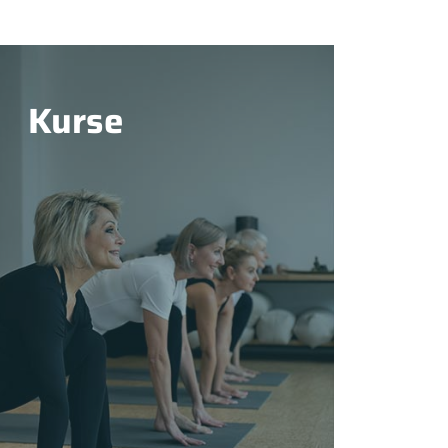
Kurse