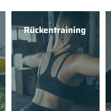
Rückentraining