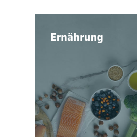
Ernährung